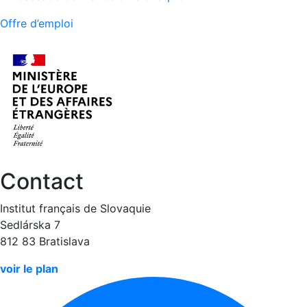
Offre d’emploi
Contact
Institut français de Slovaquie
Sedlárska 7
812 83 Bratislava
voir le plan