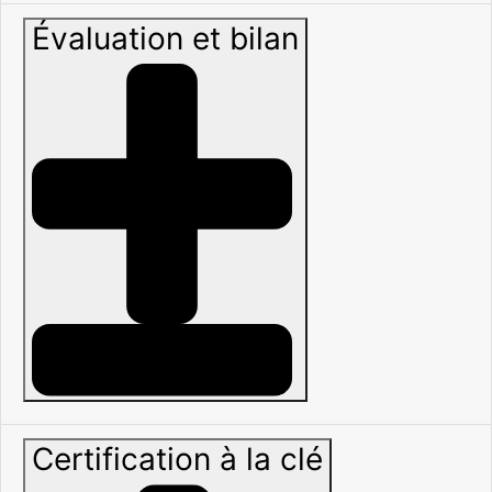
Évaluation et bilan
Certification à la clé