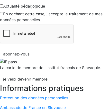
Actualité pédagogique
En cochant cette case, j'accepte le traitement de mes
données personnelles.
abonnez-vous
La carte de membre de l'Institut français de Slovaquie.
je veux devenir membre
Informations pratiques
Protection des données personnelles
Ambassade de France en Slovaquie