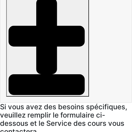
Si vous avez des besoins spécifiques,
veuillez remplir le formulaire ci-
dessous et le Service des cours vous
contactera.