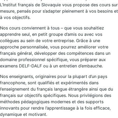
L’Institut français de Slovaquie vous propose des cours sur
mesure, pensés pour s’adapter pleinement à vos besoins et
à vos objectifs.
Nos cours conviennent à tous – que vous souhaitiez
apprendre seul, en petit groupe d’amis ou avec vos
collègues au sein de votre entreprise. Grâce à une
approche personnalisée, vous pourrez améliorer votre
français général, développer des compétences dans un
domaine professionnel spécifique, vous préparer aux
examens DELF-DALF ou à un entretien d’embauche.
Nos enseignants, originaires pour la plupart d’un pays
francophone, sont qualifiés et expérimentés dans
l’enseignement du français langue étrangère ainsi que du
français sur objectifs spécifiques. Nous privilégions des
méthodes pédagogiques modernes et des supports
innovants pour rendre l’apprentissage à la fois efficace,
dynamique et motivant.