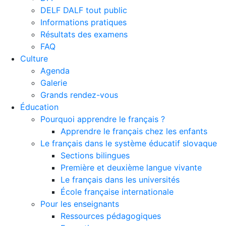
DELF DALF tout public
Informations pratiques
Résultats des examens
FAQ
Culture
Agenda
Galerie
Grands rendez-vous
Éducation
Pourquoi apprendre le français ?
Apprendre le français chez les enfants
Le français dans le système éducatif slovaque
Sections bilingues
Première et deuxième langue vivante
Le français dans les universités
École française internationale
Pour les enseignants
Ressources pédagogiques