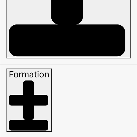
Formation