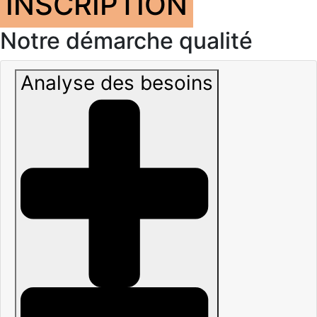
INSCRIPTION
Notre démarche qualité
Analyse des besoins