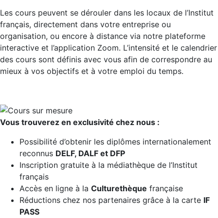
Les cours peuvent se dérouler dans les locaux de l’Institut
français, directement dans votre entreprise ou
organisation, ou encore à distance via notre plateforme
interactive et l’application Zoom. L’intensité et le calendrier
des cours sont définis avec vous afin de correspondre au
mieux à vos objectifs et à votre emploi du temps.
Vous trouverez en exclusivité chez nous :
Possibilité d’obtenir les diplômes internationalement
reconnus
DELF, DALF et DFP
Inscription gratuite à la médiathèque de l’Institut
français
Accès en ligne à la
Culturethèque
française
Réductions chez nos partenaires grâce à la carte
IF
PASS