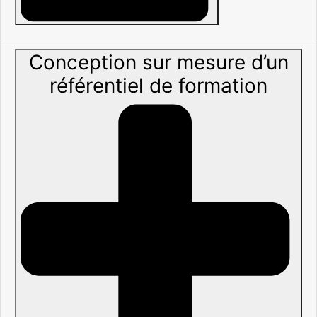
Conception sur mesure d’un
référentiel de formation