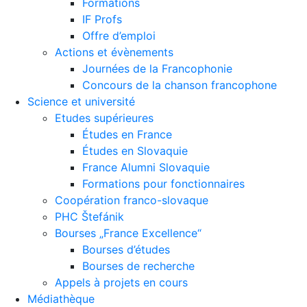
Formations
IF Profs
Offre d’emploi
Actions et évènements
Journées de la Francophonie
Concours de la chanson francophone
Science et université
Etudes supérieures
Études en France
Études en Slovaquie
France Alumni Slovaquie
Formations pour fonctionnaires
Coopération franco-slovaque
PHC Štefánik
Bourses „France Excellence“
Bourses d’études
Bourses de recherche
Appels à projets en cours
Médiathèque