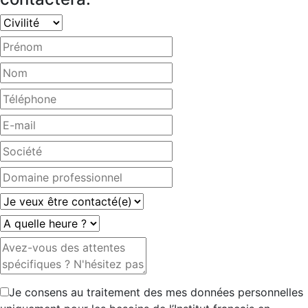
Je consens au traitement des mes données personnelles