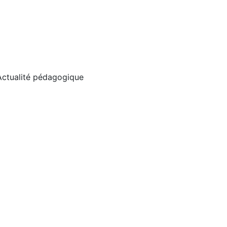
Actualité pédagogique