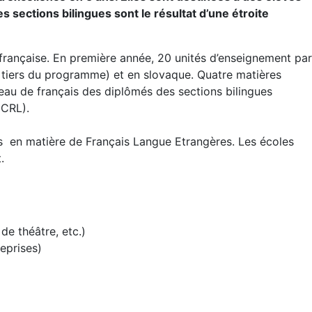
s sections bilingues sont le résultat d’une étroite
 française. En première année, 20 unités d’enseignement par
 tiers du programme) et en slovaque. Quatre matières
iveau de français des diplômés des sections bilingues
CRL).
es en matière de Français Langue Etrangères. Les écoles
.
de théâtre, etc.)
eprises)