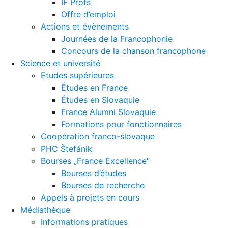
IF Profs
Offre d’emploi
Actions et évènements
Journées de la Francophonie
Concours de la chanson francophone
Science et université
Etudes supérieures
Études en France
Études en Slovaquie
France Alumni Slovaquie
Formations pour fonctionnaires
Coopération franco-slovaque
PHC Štefánik
Bourses „France Excellence“
Bourses d’études
Bourses de recherche
Appels à projets en cours
Médiathèque
Informations pratiques