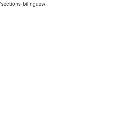
/sections-bilingues/