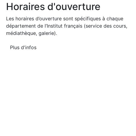
Horaires d'ouverture
Les horaires d’ouverture sont spécifiques à chaque
département de l’Institut français (service des cours,
médiathèque, galerie).
Plus d'infos