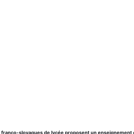
 franco-slovaques de lycée proposent un enseignement d’