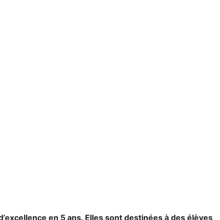
excellence en 5 ans. Elles sont destinées à des élèves