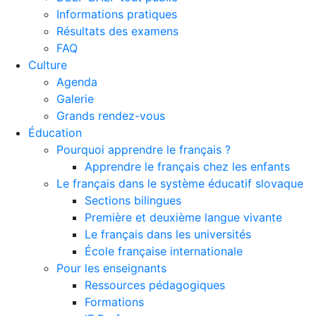
Informations pratiques
Résultats des examens
FAQ
Culture
Agenda
Galerie
Grands rendez-vous
Éducation
Pourquoi apprendre le français ?
Apprendre le français chez les enfants
Le français dans le système éducatif slovaque
Sections bilingues
Première et deuxième langue vivante
Le français dans les universités
École française internationale
Pour les enseignants
Ressources pédagogiques
Formations