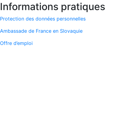
Informations pratiques
Protection des données personnelles
Ambassade de France en Slovaquie
Offre d’emploi