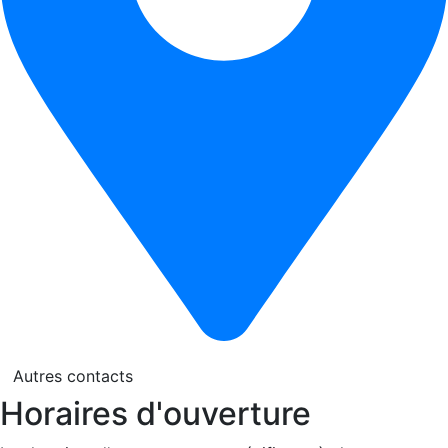
Autres contacts
Horaires d'ouverture