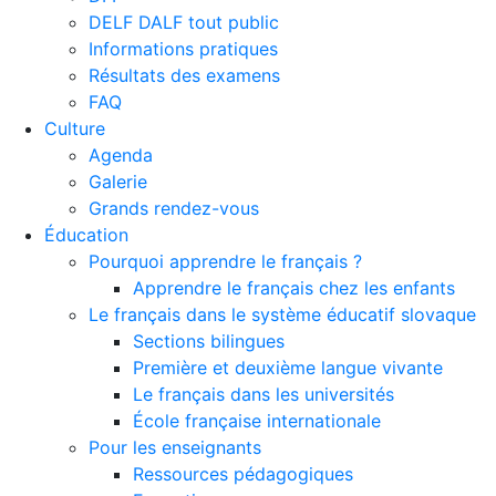
DELF DALF tout public
Informations pratiques
Résultats des examens
FAQ
Culture
Agenda
Galerie
Grands rendez-vous
Éducation
Pourquoi apprendre le français ?
Apprendre le français chez les enfants
Le français dans le système éducatif slovaque
Sections bilingues
Première et deuxième langue vivante
Le français dans les universités
École française internationale
Pour les enseignants
Ressources pédagogiques