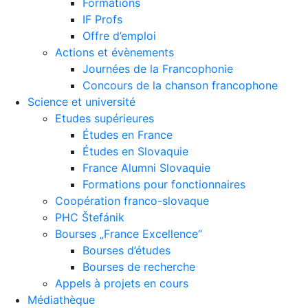
Formations
IF Profs
Offre d’emploi
Actions et évènements
Journées de la Francophonie
Concours de la chanson francophone
Science et université
Etudes supérieures
Études en France
Études en Slovaquie
France Alumni Slovaquie
Formations pour fonctionnaires
Coopération franco-slovaque
PHC Štefánik
Bourses „France Excellence“
Bourses d’études
Bourses de recherche
Appels à projets en cours
Médiathèque