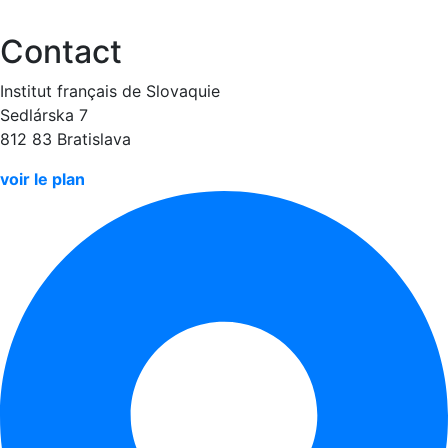
Contact
Institut français de Slovaquie
Sedlárska 7
812 83 Bratislava
voir le plan