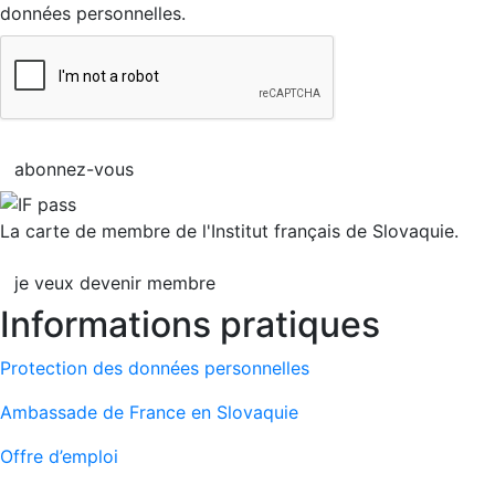
données personnelles.
abonnez-vous
La carte de membre de l'Institut français de Slovaquie.
je veux devenir membre
Informations pratiques
Protection des données personnelles
Ambassade de France en Slovaquie
Offre d’emploi