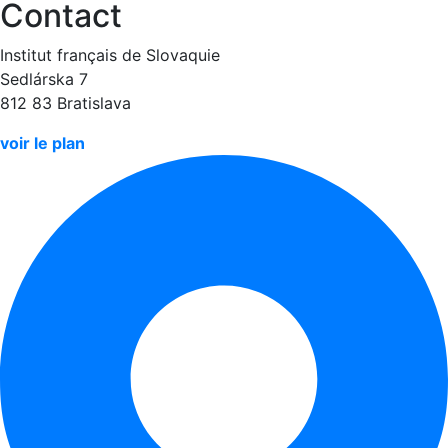
Contact
Institut français de Slovaquie
Sedlárska 7
812 83 Bratislava
voir le plan