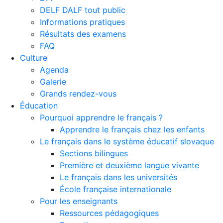
DELF DALF tout public
Informations pratiques
Résultats des examens
FAQ
Culture
Agenda
Galerie
Grands rendez-vous
Éducation
Pourquoi apprendre le français ?
Apprendre le français chez les enfants
Le français dans le système éducatif slovaque
Sections bilingues
Première et deuxième langue vivante
Le français dans les universités
École française internationale
Pour les enseignants
Ressources pédagogiques