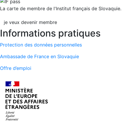
La carte de membre de l'Institut français de Slovaquie.
je veux devenir membre
Informations pratiques
Protection des données personnelles
Ambassade de France en Slovaquie
Offre d’emploi