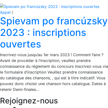
Appel
/
Spievam po francúzsky
2023 : inscriptions
ouvertes
Inscrivez-vous jusqu’au 1er mars 2023 ! Comment faire ?
Avant de procéder à l’inscription, veuillez prendre
connaissance du réglement du concours Inscrivez-vous via
le formulaire d’inscription Veuillez prendre connaissance
du catalogue des chansons, , qui est à titre indicatif. Vous
pouvez donc choisir une chanson hors catalogue. Dates à
retenir Demi-finales...
Rejoignez-nous