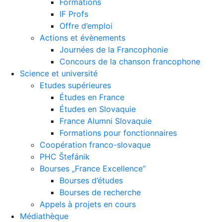
Formations
IF Profs
Offre d’emploi
Actions et évènements
Journées de la Francophonie
Concours de la chanson francophone
Science et université
Etudes supérieures
Études en France
Études en Slovaquie
France Alumni Slovaquie
Formations pour fonctionnaires
Coopération franco-slovaque
PHC Štefánik
Bourses „France Excellence“
Bourses d’études
Bourses de recherche
Appels à projets en cours
Médiathèque