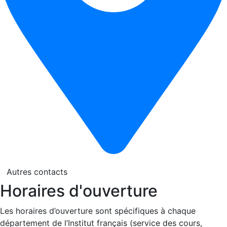
Autres contacts
Horaires d'ouverture
Les horaires d’ouverture sont spécifiques à chaque
département de l’Institut français (service des cours,