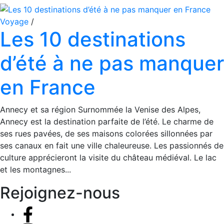
Voyage
/
Les 10 destinations
d’été à ne pas manquer
en France
Annecy et sa région Surnommée la Venise des Alpes,
Annecy est la destination parfaite de l’été. Le charme de
ses rues pavées, de ses maisons colorées sillonnées par
ses canaux en fait une ville chaleureuse. Les passionnés de
culture apprécieront la visite du château médiéval. Le lac
et les montagnes...
Rejoignez-nous