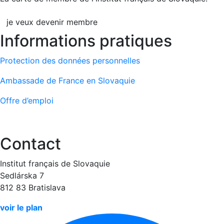
je veux devenir membre
Informations pratiques
Protection des données personnelles
Ambassade de France en Slovaquie
Offre d’emploi
Contact
Institut français de Slovaquie
Sedlárska 7
812 83 Bratislava
voir le plan