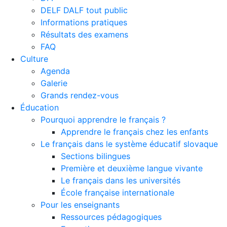
DELF DALF tout public
Informations pratiques
Résultats des examens
FAQ
Culture
Agenda
Galerie
Grands rendez-vous
Éducation
Pourquoi apprendre le français ?
Apprendre le français chez les enfants
Le français dans le système éducatif slovaque
Sections bilingues
Première et deuxième langue vivante
Le français dans les universités
École française internationale
Pour les enseignants
Ressources pédagogiques