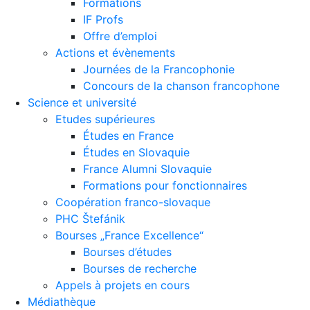
Formations
IF Profs
Offre d’emploi
Actions et évènements
Journées de la Francophonie
Concours de la chanson francophone
Science et université
Etudes supérieures
Études en France
Études en Slovaquie
France Alumni Slovaquie
Formations pour fonctionnaires
Coopération franco-slovaque
PHC Štefánik
Bourses „France Excellence“
Bourses d’études
Bourses de recherche
Appels à projets en cours
Médiathèque