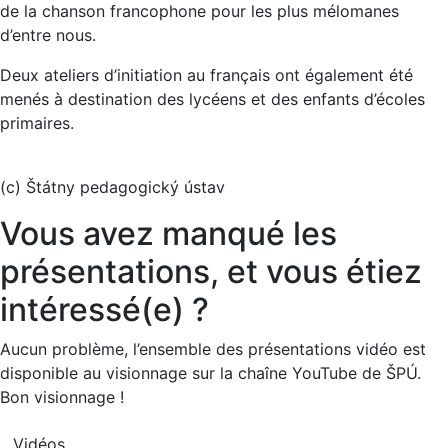
de la chanson francophone pour les plus mélomanes
d’entre nous.
Deux ateliers d’initiation au français ont également été
menés à destination des lycéens et des enfants d’écoles
primaires.
(c) Štátny pedagogický ústav
Vous avez manqué les
présentations, et vous étiez
intéressé(e) ?
Aucun problème, l’ensemble des présentations vidéo est
disponible au visionnage sur la chaîne YouTube de ŠPÚ.
Bon visionnage !
Vidéos