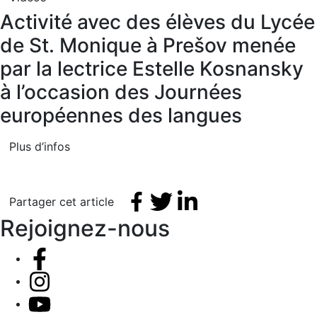
Activité avec des élèves du Lycée
de St. Monique à Prešov menée
par la lectrice Estelle Kosnansky
à l’occasion des Journées
européennes des langues
Plus d’infos
Facebook share
Tweet
Linkedin share
Partager cet article
Rejoignez-nous