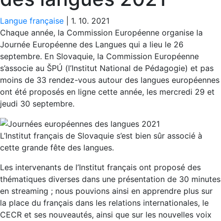
Langue française
|
1. 10. 2021
Chaque année, la Commission Européenne organise la
Journée Européenne des Langues qui a lieu le 26
septembre. En Slovaquie, la Commission Européenne
s’associe au ŠPÚ (l’Institut National de Pédagogie) et pas
moins de 33 rendez-vous autour des langues européennes
ont été proposés en ligne cette année, les mercredi 29 et
jeudi 30 septembre.
L’Institut français de Slovaquie s’est bien sûr associé à
cette grande fête des langues.
Les intervenants de l’Institut français ont proposé des
thématiques diverses dans une présentation de 30 minutes
en streaming ; nous pouvions ainsi en apprendre plus sur
la place du français dans les relations internationales, le
CECR et ses nouveautés, ainsi que sur les nouvelles voix