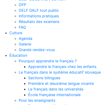
DFP
DELF DALF tout public
Informations pratiques
Résultats des examens
FAQ
Culture
Agenda
Galerie
Grands rendez-vous
Éducation
Pourquoi apprendre le français ?
Apprendre le français chez les enfants
Le français dans le système éducatif slovaque
Sections bilingues
Première et deuxième langue vivante
Le français dans les universités
École française internationale
Pour les enseignants