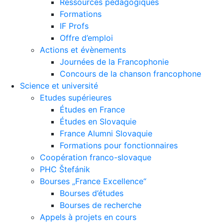
Ressources pédagogiques
Formations
IF Profs
Offre d’emploi
Actions et évènements
Journées de la Francophonie
Concours de la chanson francophone
Science et université
Etudes supérieures
Études en France
Études en Slovaquie
France Alumni Slovaquie
Formations pour fonctionnaires
Coopération franco-slovaque
PHC Štefánik
Bourses „France Excellence“
Bourses d’études
Bourses de recherche
Appels à projets en cours