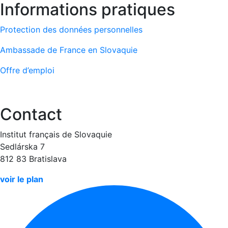
Informations pratiques
Protection des données personnelles
Ambassade de France en Slovaquie
Offre d’emploi
Contact
Institut français de Slovaquie
Sedlárska 7
812 83 Bratislava
voir le plan