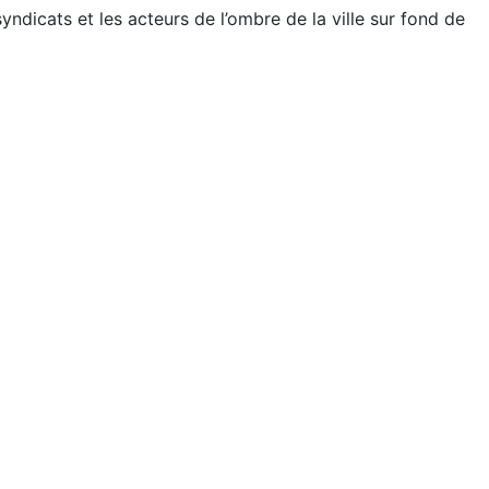
yndicats et les acteurs de l’ombre de la ville sur fond de