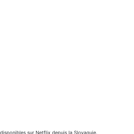
isponibles sur Netflix depuis la Slovaquie.