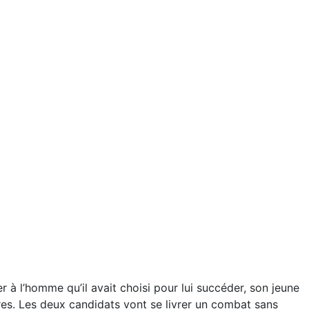
 à l’homme qu’il avait choisi pour lui succéder, son jeune
rres. Les deux candidats vont se livrer un combat sans