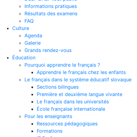
Informations pratiques
Résultats des examens
FAQ
Culture
Agenda
Galerie
Grands rendez-vous
Éducation
Pourquoi apprendre le français ?
Apprendre le français chez les enfants
Le français dans le système éducatif slovaque
Sections bilingues
Première et deuxième langue vivante
Le français dans les universités
École française internationale
Pour les enseignants
Ressources pédagogiques
Formations