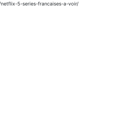
netflix-5-series-francaises-a-voir/