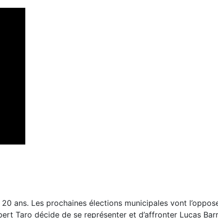
20 ans. Les prochaines élections municipales vont l’opposer
obert Taro décide de se représenter et d’affronter Lucas Ba