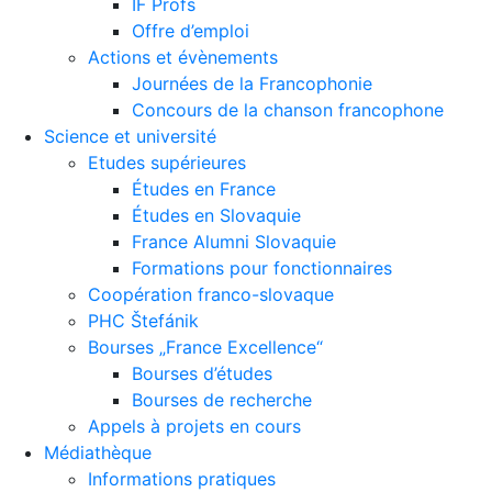
IF Profs
Offre d’emploi
Actions et évènements
Journées de la Francophonie
Concours de la chanson francophone
Science et université
Etudes supérieures
Études en France
Études en Slovaquie
France Alumni Slovaquie
Formations pour fonctionnaires
Coopération franco-slovaque
PHC Štefánik
Bourses „France Excellence“
Bourses d’études
Bourses de recherche
Appels à projets en cours
Médiathèque
Informations pratiques