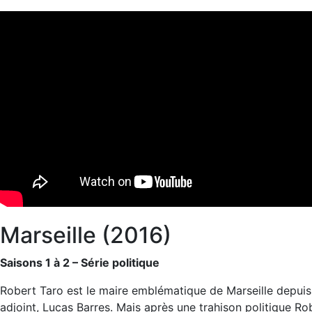
Marseille (2016)
Saisons 1 à 2 – Série politique
Robert Taro est le maire emblématique de Marseille depuis 
adjoint, Lucas Barres. Mais après une trahison politique R