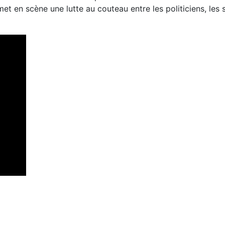
et en scène une lutte au couteau entre les politiciens, les s