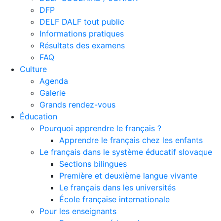
DFP
DELF DALF tout public
Informations pratiques
Résultats des examens
FAQ
Culture
Agenda
Galerie
Grands rendez-vous
Éducation
Pourquoi apprendre le français ?
Apprendre le français chez les enfants
Le français dans le système éducatif slovaque
Sections bilingues
Première et deuxième langue vivante
Le français dans les universités
École française internationale
Pour les enseignants