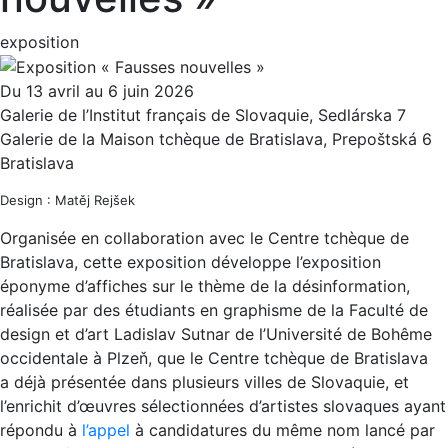
exposition
Du 13 avril au 6 juin 2026
Galerie de l’Institut français de Slovaquie, Sedlárska 7
Galerie de la Maison tchèque de Bratislava, Prepoštská 6
Bratislava
Design : Matěj Rejšek
Organisée en collaboration avec le Centre tchèque de
Bratislava, cette exposition développe l’exposition
éponyme d’affiches sur le thème de la désinformation,
réalisée par des étudiants en graphisme de la Faculté de
design et d’art Ladislav Sutnar de l’Université de Bohême
occidentale à Plzeň, que le Centre tchèque de Bratislava
a déjà présentée dans plusieurs villes de Slovaquie, et
l’enrichit d’œuvres sélectionnées d’artistes slovaques ayant
répondu à
l’appel
à candidatures du même nom lancé par