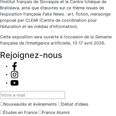
l’Institut français de Slovaquie et le Centre tchèque de
Bratislava, ainsi que d’œuvres sur ce thème issues de
l’exposition française
Fake News : art, fiction, mensonge
proposé par CLEMI (Centre de coordination pour
l’éducation et les médias d’information).
Cette exposition sera ouverte à l’occasion de la
Semaine
française de l’Intelligence artificielle
, 13-17 avril 2026
.
Rejoignez-nous
Votre e-mail
Nouveautés et évènements
Débat d’idées
Études en France
France Alumni