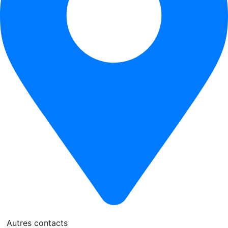
Autres contacts