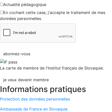
Actualité pédagogique
En cochant cette case, j'accepte le traitement de mes
données personnelles.
abonnez-vous
La carte de membre de l'Institut français de Slovaquie.
je veux devenir membre
Informations pratiques
Protection des données personnelles
Ambassade de France en Slovaquie