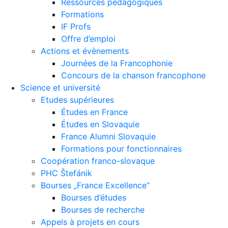
Ressources pédagogiques
Formations
IF Profs
Offre d’emploi
Actions et évènements
Journées de la Francophonie
Concours de la chanson francophone
Science et université
Etudes supérieures
Études en France
Études en Slovaquie
France Alumni Slovaquie
Formations pour fonctionnaires
Coopération franco-slovaque
PHC Štefánik
Bourses „France Excellence“
Bourses d’études
Bourses de recherche
Appels à projets en cours