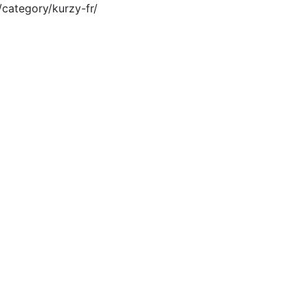
/category/kurzy-fr/