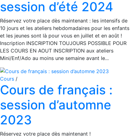
session d’été 2024
Réservez votre place dès maintenant : les intensifs de
10 jours et les ateliers hebdomadaires pour les enfants
et les jeunes sont là pour vous en juillet et en août !
Inscription INSCRIPTION TOUJOURS POSSIBLE POUR
LES COURS EN AOUT INSCRIPTION aux ateliers
Mini/Enf/Ado au moins une semaine avant le...
Cours
/
Cours de français :
session d’automne
2023
Réservez votre place dès maintenant !