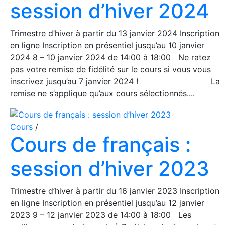
session d’hiver 2024
Trimestre d’hiver à partir du 13 janvier 2024 Inscription
en ligne Inscription en présentiel jusqu’au 10 janvier
2024 8 – 10 janvier 2024 de 14:00 à 18:00 Ne ratez
pas votre remise de fidélité sur le cours si vous vous
inscrivez jusqu’au 7 janvier 2024 ! La
remise ne s’applique qu’aux cours sélectionnés....
Cours
/
Cours de français :
session d’hiver 2023
Trimestre d’hiver à partir du 16 janvier 2023 Inscription
en ligne Inscription en présentiel jusqu’au 12 janvier
2023 9 – 12 janvier 2023 de 14:00 à 18:00 Les