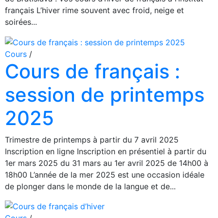
français L’hiver rime souvent avec froid, neige et
soirées...
Cours
/
Cours de français :
session de printemps
2025
Trimestre de printemps à partir du 7 avril 2025
Inscription en ligne Inscription en présentiel à partir du
1er mars 2025 du 31 mars au 1er avril 2025 de 14h00 à
18h00 L’année de la mer 2025 est une occasion idéale
de plonger dans le monde de la langue et de...