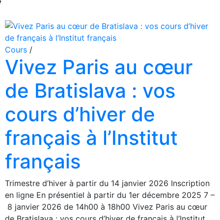
y
Cours
/
Vivez Paris au cœur
de Bratislava : vos
cours d’hiver de
français à l’Institut
français
Trimestre d’hiver à partir du 14 janvier 2026 Inscription
en ligne En présentiel à partir du 1er décembre 2025 7 –
8 janvier 2026 de 14h00 à 18h00 Vivez Paris au cœur
de Bratislava : vos cours d’hiver de français à l’Institut