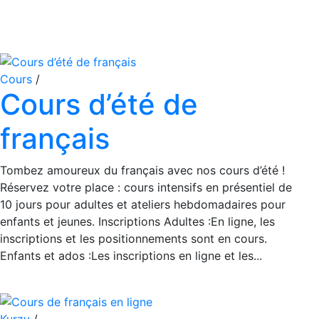
Cours
/
Cours d’été de
français
Tombez amoureux du français avec nos cours d’été !
Réservez votre place : cours intensifs en présentiel de
10 jours pour adultes et ateliers hebdomadaires pour
enfants et jeunes. Inscriptions Adultes :En ligne, les
inscriptions et les positionnements sont en cours.
Enfants et ados :Les inscriptions en ligne et les...