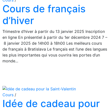
Cours
/
Cours de français
d’hiver
Trimestre d’hiver à partir du 13 janvier 2025 Inscription
en ligne En présentiel à partir du 1er décembre 2024 7 –
8 janvier 2025 de 14h00 à 18h00 Les meilleurs cours
de français à Bratislava Le français est l’une des langues
les plus importantes qui vous ouvrira les portes d’un
monde...
Cours
/
Idée de cadeau pour