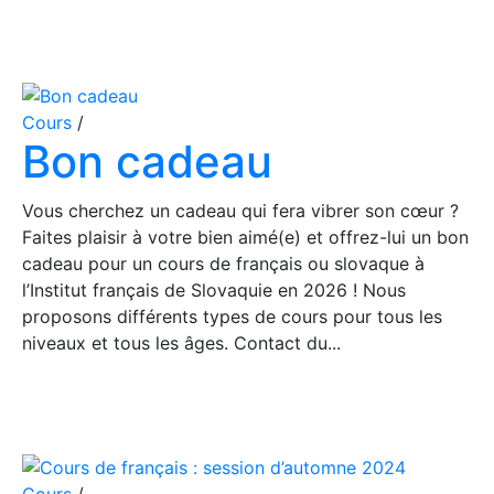
Cours
/
Bon cadeau
Vous cherchez un cadeau qui fera vibrer son cœur ?
Faites plaisir à votre bien aimé(e) et offrez-lui un bon
cadeau pour un cours de français ou slovaque à
l’Institut français de Slovaquie en 2026 ! Nous
proposons différents types de cours pour tous les
niveaux et tous les âges. Contact du...