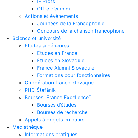
IF Profs
Offre d’emploi
Actions et évènements
Journées de la Francophonie
Concours de la chanson francophone
Science et université
Etudes supérieures
Études en France
Études en Slovaquie
France Alumni Slovaquie
Formations pour fonctionnaires
Coopération franco-slovaque
PHC Štefánik
Bourses „France Excellence“
Bourses d’études
Bourses de recherche
Appels à projets en cours
Médiathèque
Informations pratiques