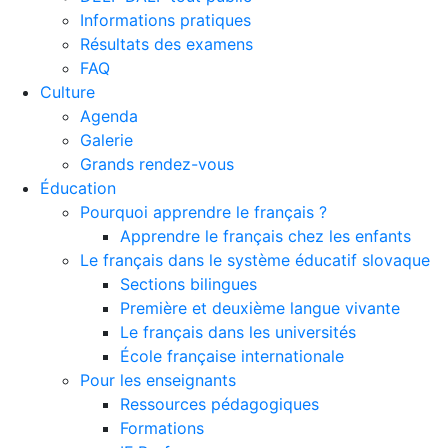
Informations pratiques
Résultats des examens
FAQ
Culture
Agenda
Galerie
Grands rendez-vous
Éducation
Pourquoi apprendre le français ?
Apprendre le français chez les enfants
Le français dans le système éducatif slovaque
Sections bilingues
Première et deuxième langue vivante
Le français dans les universités
École française internationale
Pour les enseignants
Ressources pédagogiques
Formations