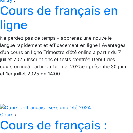
Kurzy
/
Cours de français en
ligne
Ne perdez pas de temps – apprenez une nouvelle
langue rapidement et efficacement en ligne ! Avantages
d’un cours en ligne Trimestre d’été online à partir du 7
juillet 2025 Inscriptions et tests d’entrée Début des
cours onlineà partir du 1er mai 2025en présentiel30 juin
et 1er juillet 2025 de 14:00...
Cours
/
Cours de français :