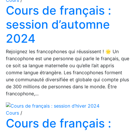
Cours
/
Cours de français :
session d’automne
2024
Rejoignez les francophones qui réussissent ! 🌟 Un
francophone est une personne qui parle le français, que
ce soit sa langue maternelle ou qu’elle l’ait appris
comme langue étrangère. Les francophones forment
une communauté diversifiée et globale qui compte plus
de 300 millions de personnes dans le monde. Être
francophone,...
Cours
/
Cours de français :