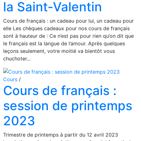
la Saint-Valentin
Cours de français : un cadeau pour lui, un cadeau pour
elle Les chèques cadeaux pour nos cours de français
sont à hauteur de : Ce n’est pas pour rien qu’on dit que
le français est la langue de l’amour. Après quelques
leçons seulement, votre moitié va bientôt vous
chuchoter...
Cours
/
Cours de français :
session de printemps
2023
Trimestre de printemps à partir du 12 avril 2023