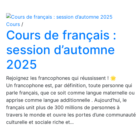
Cours
/
Cours de français :
session d’automne
2025
Rejoignez les francophones qui réussissent ! 🌟
Un francophone est, par définition, toute personne qui
parle français, que ce soit comme langue maternelle ou
apprise comme langue additionnelle . Aujourd’hui, le
français unit plus de 300 millions de personnes à
travers le monde et ouvre les portes d’une communauté
culturelle et sociale riche et...