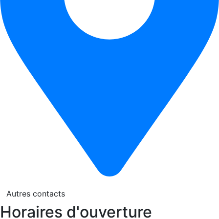
Autres contacts
Horaires d'ouverture