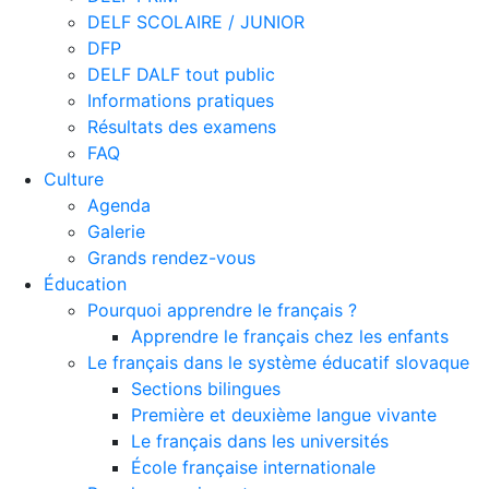
DELF SCOLAIRE / JUNIOR
DFP
DELF DALF tout public
Informations pratiques
Résultats des examens
FAQ
Culture
Agenda
Galerie
Grands rendez-vous
Éducation
Pourquoi apprendre le français ?
Apprendre le français chez les enfants
Le français dans le système éducatif slovaque
Sections bilingues
Première et deuxième langue vivante
Le français dans les universités
École française internationale