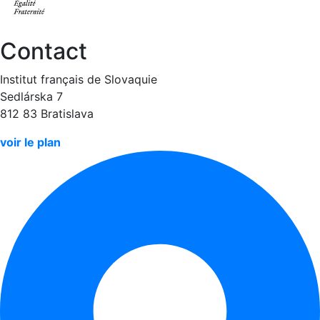
Contact
Institut français de Slovaquie
Sedlárska 7
812 83 Bratislava
voir le plan