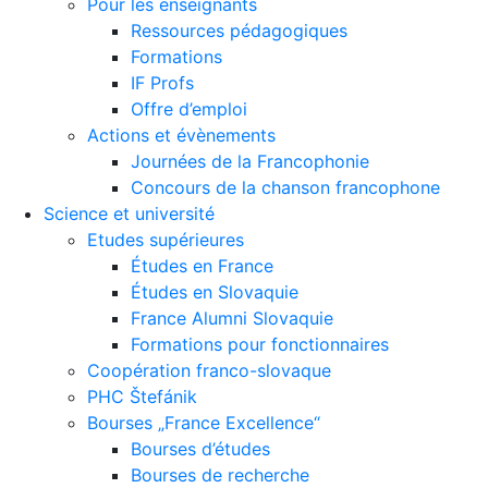
Pour les enseignants
Ressources pédagogiques
Formations
IF Profs
Offre d’emploi
Actions et évènements
Journées de la Francophonie
Concours de la chanson francophone
Science et université
Etudes supérieures
Études en France
Études en Slovaquie
France Alumni Slovaquie
Formations pour fonctionnaires
Coopération franco-slovaque
PHC Štefánik
Bourses „France Excellence“
Bourses d’études
Bourses de recherche