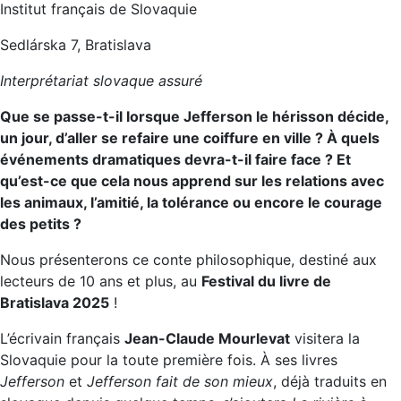
Institut français de Slovaquie
Sedlárska 7, Bratislava
Interprétariat slovaque assuré
Que se passe-t-il lorsque Jefferson le hérisson décide,
un jour, d’aller se refaire une coiffure en ville ? À quels
événements dramatiques devra-t-il faire face ? Et
qu’est-ce que cela nous apprend sur les relations avec
les animaux, l’amitié, la tolérance ou encore le courage
des petits ?
Nous présenterons ce conte philosophique, destiné aux
lecteurs de 10 ans et plus, au
Festival du livre de
Bratislava 2025
!
L’écrivain français
Jean-Claude Mourlevat
visitera la
Slovaquie pour la toute première fois. À ses livres
Jefferson
et
Jefferson fait de son mieux
, déjà traduits en