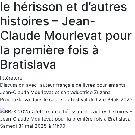
le hérisson et d’autres
histoires – Jean-
Claude Mourlevat pour
la première fois à
Bratislava
littérature
Discussion avec l’auteur français de livres pour enfants
Jean-Claude Mourlevat et sa traductrice Zuzana
Procházková dans le cadre du festival du livre BRaK 2025.
Samedi 31 mai 2025 à 11h00