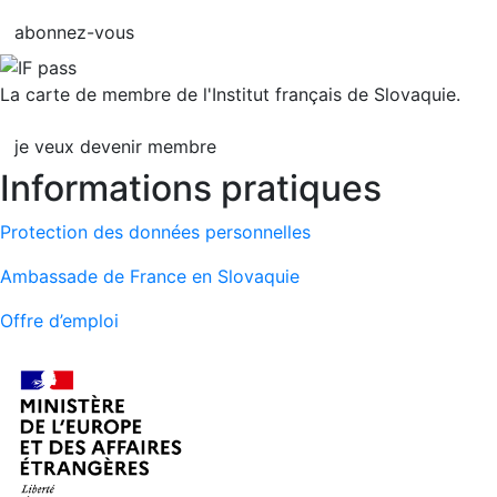
abonnez-vous
La carte de membre de l'Institut français de Slovaquie.
je veux devenir membre
Informations pratiques
Protection des données personnelles
Ambassade de France en Slovaquie
Offre d’emploi