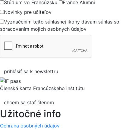
Štúdium vo Francúzsku
France Alumni
Novinky pre učiteľov
Vyznačením tejto súhlasnej ikony dávam súhlas so
spracovaním mojich osobných údajov
prihlásiť sa k newslettru
Členská karta Francúzskeho inštitútu
chcem sa stať členom
Užitočné info
Ochrana osobných údajov