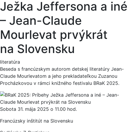
Ježka Jeffersona a iné
– Jean-Claude
Mourlevat prvýkrát
na Slovensku
literatúra
Beseda s francúzskym autorom detskej literatúry Jean-
Claude Mourlevatom a jeho prekladateľkou Zuzanou
Procházkovou v rámci knižného festivalu BRaK 2025.
Sobota 31. mája 2025 o 11.00 hod.
Francúzsky inštitút na Slovensku