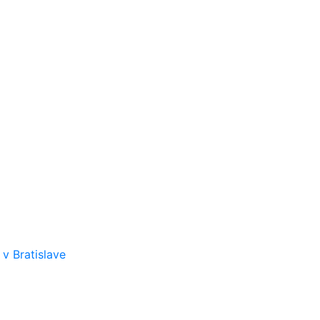
v Bratislave