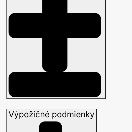
Výpožičné podmienky