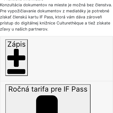
Konzultácia dokumentov na mieste je možná bez členstva.
Pre vypožičiavanie dokumentov z mediatéky je potrebné
získať členskú kartu IF Pass, ktorá vám dáva zároveň
prístup do digitálnej knižnice Culturethèque a tiež získate
zľavy u našich partnerov.
Zápis
Ročná tarifa pre IF Pass