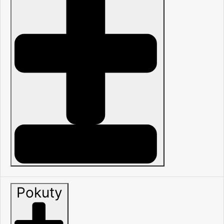
Pokuty