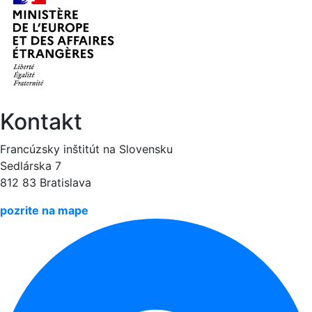
Kontakt
Francúzsky inštitút na Slovensku
Sedlárska 7
812 83 Bratislava
pozrite na mape