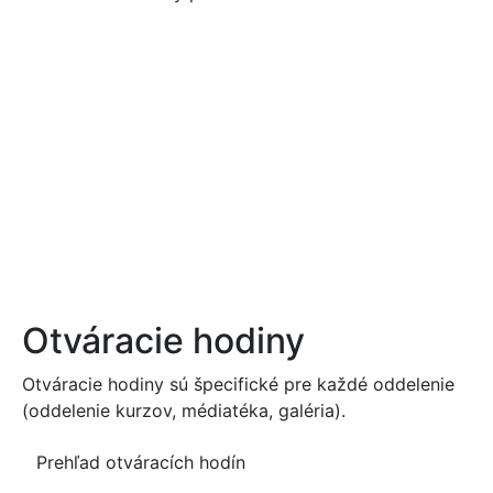
Otváracie hodiny
Otváracie hodiny sú špecifické pre každé oddelenie
(oddelenie kurzov, médiatéka, galéria).
Prehľad otváracích hodín