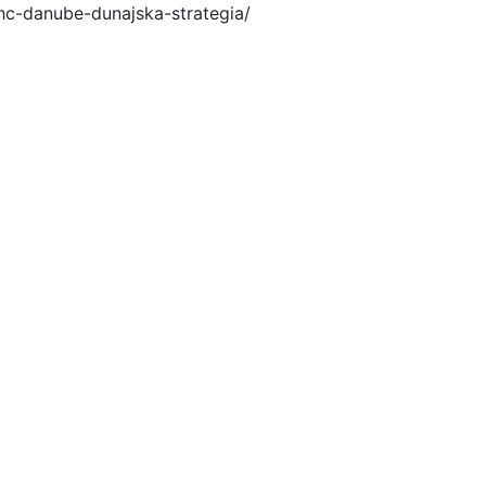
hc-danube-dunajska-strategia/