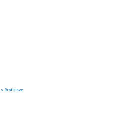
v Bratislave