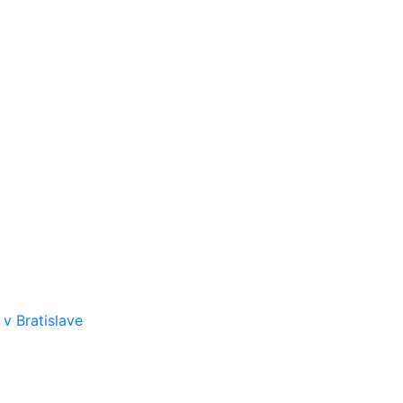
v Bratislave