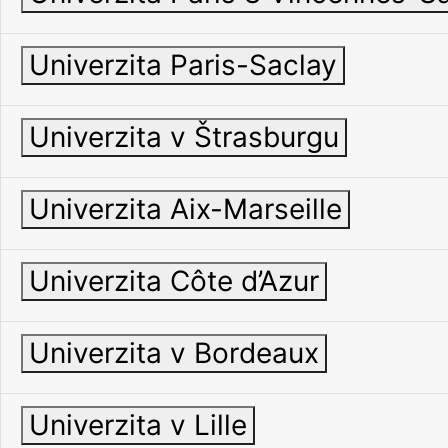
Univerzita Paris-Saclay
Univerzita v Štrasburgu
Univerzita Aix-Marseille
Univerzita Côte d’Azur
Univerzita v Bordeaux
Univerzita v Lille