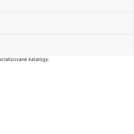
ecializované katalógy: