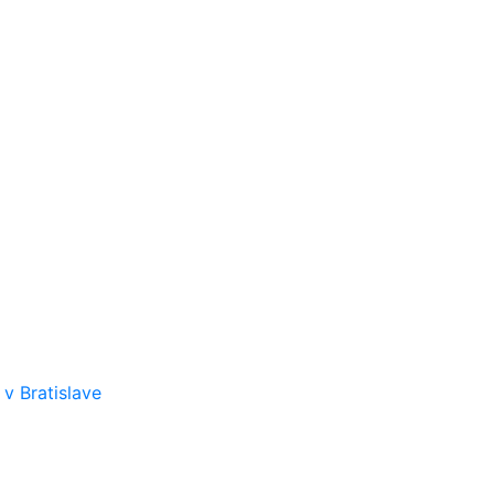
v Bratislave