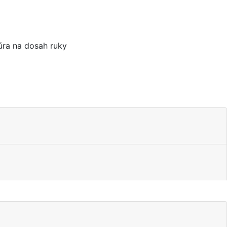
túra na dosah ruky