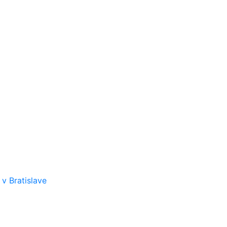
v Bratislave