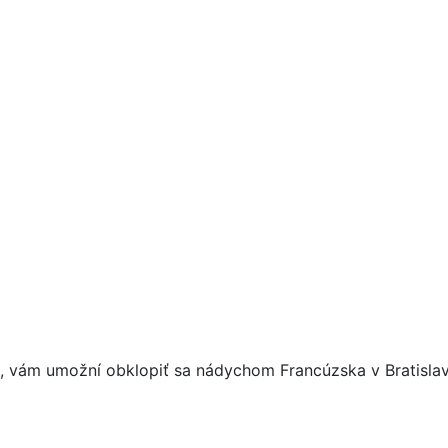
s, vám umožní obklopiť sa nádychom Francúzska v Bratislav