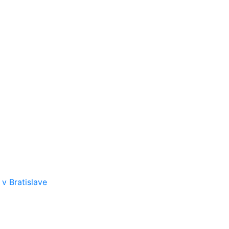
v Bratislave