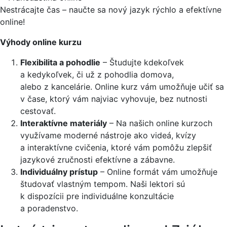
Nestrácajte čas – naučte sa nový jazyk rýchlo a efektívne
online!
Výhody online kurzu
Flexibilita a pohodlie
– Študujte kdekoľvek
a kedykoľvek, či už z pohodlia domova,
alebo z kancelárie. Online kurz vám umožňuje učiť sa
v čase, ktorý vám najviac vyhovuje, bez nutnosti
cestovať.
Interaktívne materiály
– Na našich online kurzoch
využívame moderné nástroje ako videá, kvízy
a interaktívne cvičenia, ktoré vám pomôžu zlepšiť
jazykové zručnosti efektívne a zábavne.
Individuálny prístup
– Online formát vám umožňuje
študovať vlastným tempom. Naši lektori sú
k dispozícii pre individuálne konzultácie
a poradenstvo.