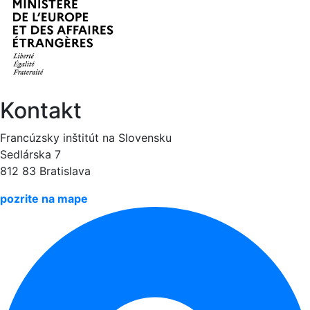
Kontakt
Francúzsky inštitút na Slovensku
Sedlárska 7
812 83 Bratislava
pozrite na mape