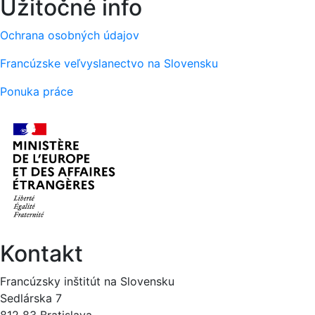
Užitočné info
Ochrana osobných údajov
Francúzske veľvyslanectvo na Slovensku
Ponuka práce
Kontakt
Francúzsky inštitút na Slovensku
Sedlárska 7