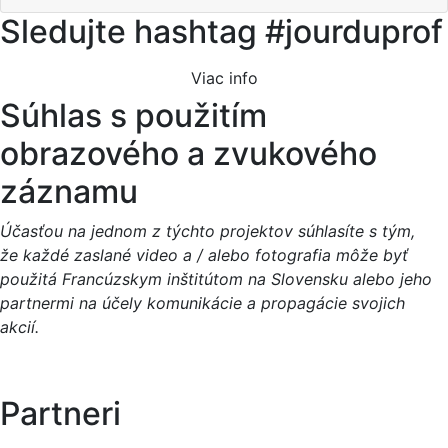
Sledujte hashtag #jourduprof
Viac info
Súhlas s použitím
obrazového a zvukového
záznamu
Účasťou na jednom z týchto projektov súhlasíte s tým,
že každé zaslané video a / alebo fotografia môže byť
použitá Francúzskym inštitútom na Slovensku alebo jeho
partnermi na účely komunikácie a propagácie svojich
akcií.
Partneri