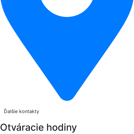
Ďalšie kontakty
Otváracie hodiny