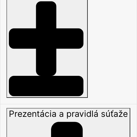
Prezentácia a pravidlá súťaže