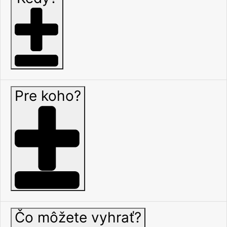
Pre koho?
Čo môžete vyhrať?