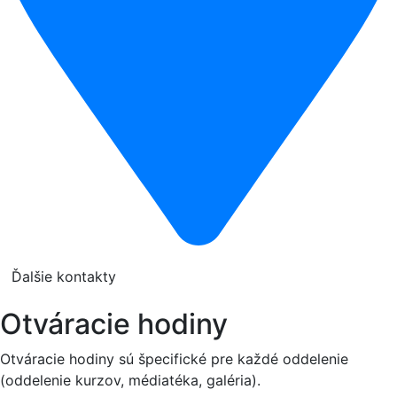
Ďalšie kontakty
Otváracie hodiny
Otváracie hodiny sú špecifické pre každé oddelenie
(oddelenie kurzov, médiatéka, galéria).