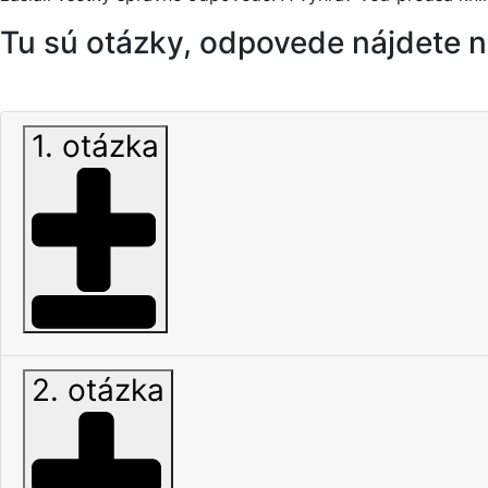
Tu sú otázky, odpovede nájdete 
1. otázka
2. otázka