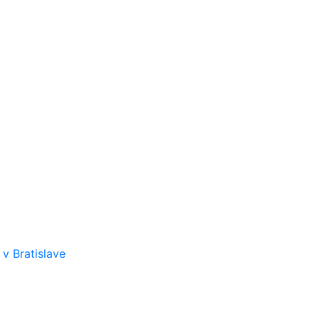
v Bratislave