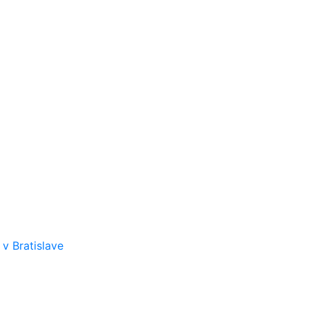
v Bratislave