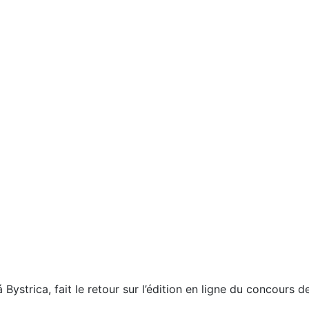
á Bystrica, fait le retour sur l’édition en ligne du concou