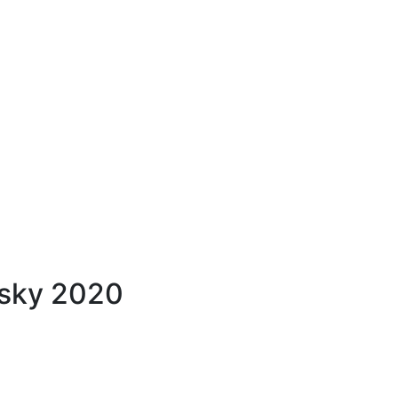
zsky 2020