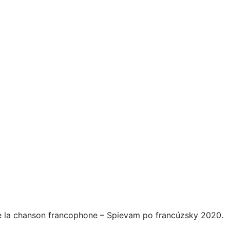
rs de la chanson francophone – Spievam po francúzsky 2020.