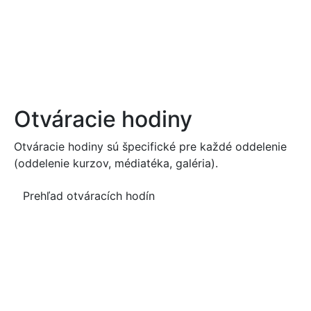
Otváracie hodiny
Otváracie hodiny sú špecifické pre každé oddelenie
(oddelenie kurzov, médiatéka, galéria).
Prehľad otváracích hodín