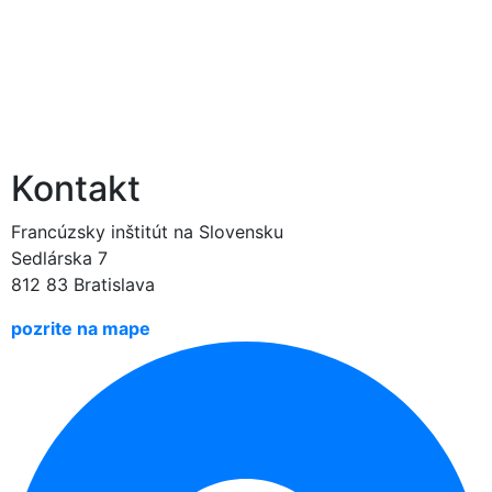
Kontakt
Francúzsky inštitút na Slovensku
Sedlárska 7
812 83 Bratislava
pozrite na mape