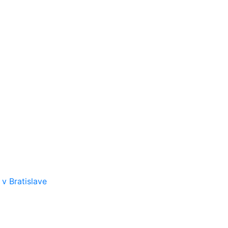
v Bratislave