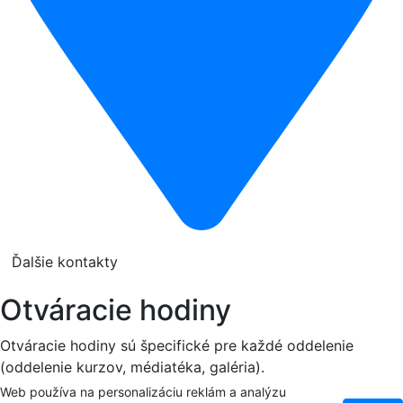
Ďalšie kontakty
Otváracie hodiny
Otváracie hodiny sú špecifické pre každé oddelenie
(oddelenie kurzov, médiatéka, galéria).
Web používa na personalizáciu reklám a analýzu