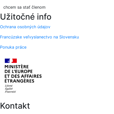
chcem sa stať členom
Užitočné info
Ochrana osobných údajov
Francúzske veľvyslanectvo na Slovensku
Ponuka práce
Kontakt