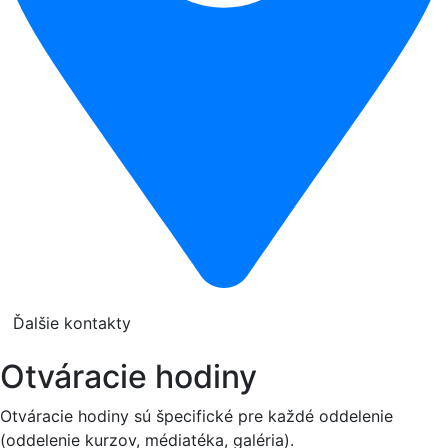
Ďalšie kontakty
Otváracie hodiny
Otváracie hodiny sú špecifické pre každé oddelenie
(oddelenie kurzov, médiatéka, galéria).