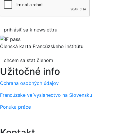
prihlásiť sa k newslettru
Členská karta Francúzskeho inštitútu
chcem sa stať členom
Užitočné info
Ochrana osobných údajov
Francúzske veľvyslanectvo na Slovensku
Ponuka práce
Kontakt