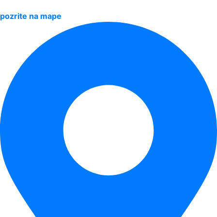
pozrite na mape