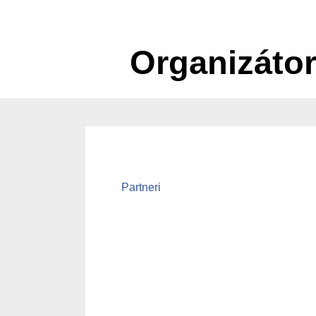
Organizátor
Partneri