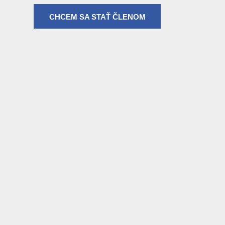
CHCEM SA STAŤ ČLENOM