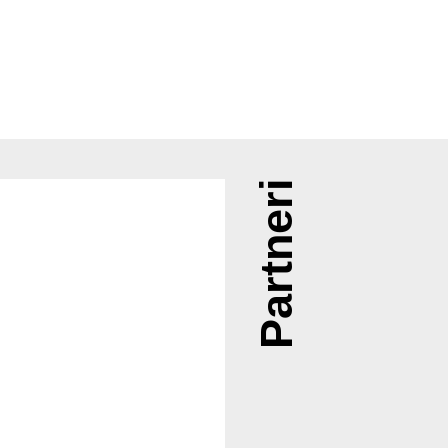
Partneri