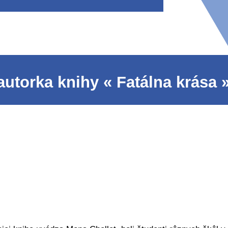
autorka knihy « Fatálna krása 