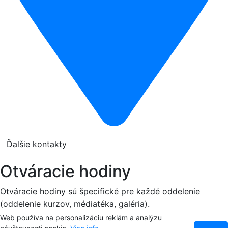
Ďalšie kontakty
Otváracie hodiny
Otváracie hodiny sú špecifické pre každé oddelenie
(oddelenie kurzov, médiatéka, galéria).
Web používa na personalizáciu reklám a analýzu
Prehľad otváracích hodín