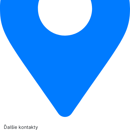
Ďalšie kontakty