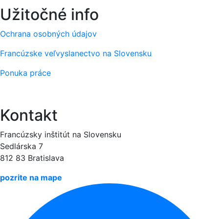
Užitočné info
Ochrana osobných údajov
Francúzske veľvyslanectvo na Slovensku
Ponuka práce
Kontakt
Francúzsky inštitút na Slovensku
Sedlárska 7
812 83 Bratislava
pozrite na mape