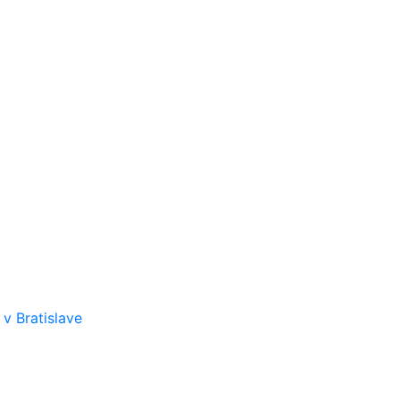
v Bratislave