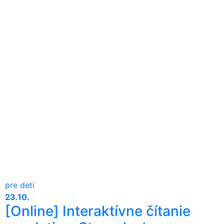
pre deti
23.10.
[Online] Interaktívne čítanie